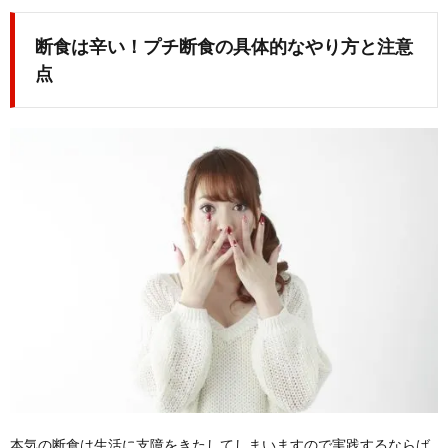
断食は辛い！プチ断食の具体的なやり方と注意
点
本気の断食は生活に支障をきたしてしまいますので実践するならば