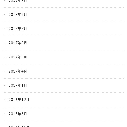
2018年7月
2017年8月
2017年7月
2017年6月
2017年5月
2017年4月
2017年1月
2016年12月
2015年6月