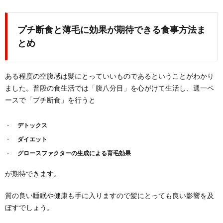
プチ断食と薄毛に効果が期待できる食事方法ま
とめ
ある程度の空腹感は髪にとっていいものであるということがわかり
ました。普段の食生活では「腹八分目」を心がけて生活し、週一ペ
ースで「プチ断食」を行うと
デトックス
ダイエット
グロースファクターの生成による育毛効果
が期待できます。
質の良い睡眠や健康も手に入りますので髪にとっても良い影響を及
ぼすでしょう。