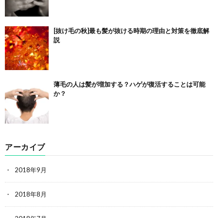
[抜け毛の秋]最も髪が抜ける時期の理由と対策を徹底解
説
薄毛の人は髪が増加する？ハゲが復活することは可能
か？
アーカイブ
2018年9月
2018年8月