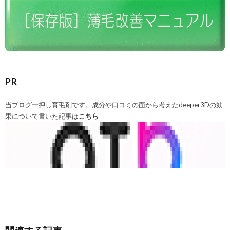
PR
当ブログ一押し育毛剤です。成分や口コミの面から考えたdeeper3Dの効
果について書いた記事は
こちら