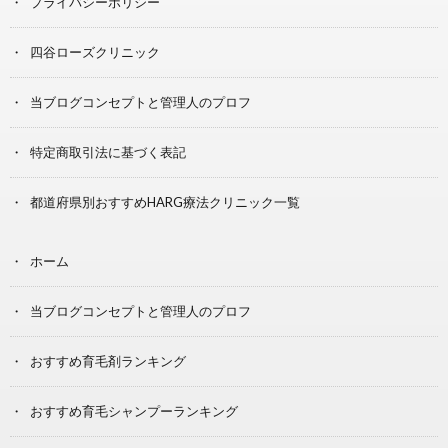
プライバシーポリシー
四谷ローズクリニック
当ブログコンセプトと管理人のプロフ
特定商取引法に基づく表記
都道府県別おすすめHARG療法クリニック一覧
ホーム
当ブログコンセプトと管理人のプロフ
おすすめ育毛剤ランキング
おすすめ育毛シャンプーランキング