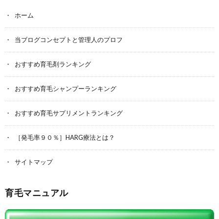
ホーム
当ブログコンセプトと管理人のプロフ
おすすめ育毛剤ランキング
おすすめ育毛シャンプーランキング
おすすめ育毛サプリメントランキング
［発毛率９０％］HARG療法とは？
サイトマップ
育毛マニュアル