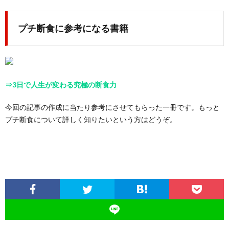
プチ断食に参考になる書籍
⇒3日で人生が変わる究極の断食力
今回の記事の作成に当たり参考にさせてもらった一冊です。もっと
プチ断食について詳しく知りたいという方はどうぞ。