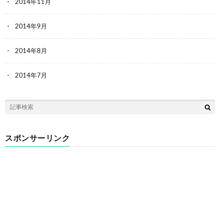
2014年11月
2014年9月
2014年8月
2014年7月
スポンサーリンク