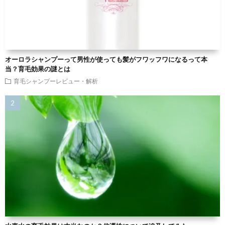
オーロラシャンプーって男性が使っても髪がフワッフワになるって本
当？育毛効果の謎とは
育毛シャンプーレビュー・解析