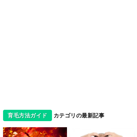
育毛方法ガイド
カテゴリの最新記事