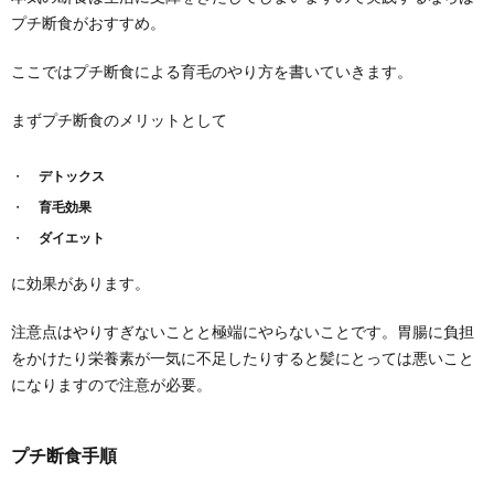
プチ断食がおすすめ。
ここではプチ断食による育毛のやり方を書いていきます。
まずプチ断食のメリットとして
デトックス
育毛効果
ダイエット
に効果があります。
注意点はやりすぎないことと極端にやらないことです。胃腸に負担
をかけたり栄養素が一気に不足したりすると髪にとっては悪いこと
になりますので注意が必要。
プチ断食手順