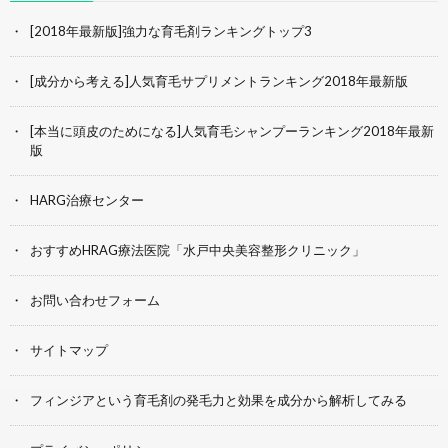
[2018年最新版]強力な育毛剤ランキングトップ3
[成分から考える]人気育毛サプリメントランキング2018年最新版
[本当に頭皮のためになる]人気育毛シャンプーランキング2018年最新
版
HARG治療センター
おすすめHRAG療法医院「水戸中央美容整形クリニック」
お問い合わせフォーム
サイトマップ
フィンジアという育毛剤の発毛力と効果を成分から解析してみる