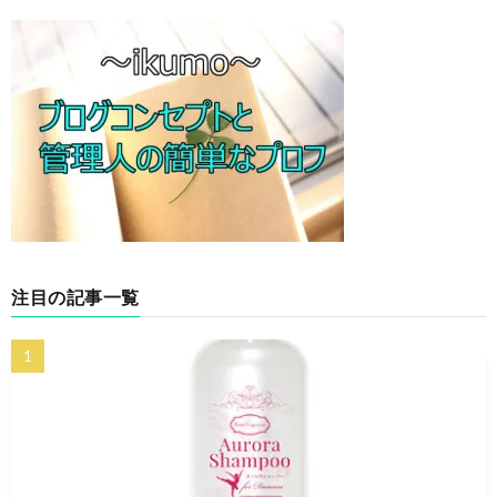
注目の記事一覧