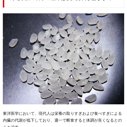
東洋医学において、現代人は栄養の取りすぎおよび食べすぎによる
内臓の代謝が低下しており、週一で断食すると体調が良くなるとの
ことです。