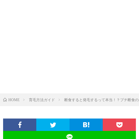
育毛方法ガイド
断食すると発毛するって本当！？プチ断食の
HOME