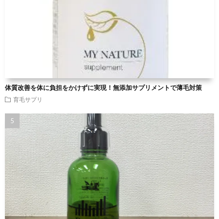
体質改善を体に負担をかけずに実現！無添加サプリメントで薄毛対策
育毛サプリ