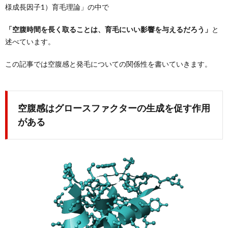
様成長因子1）育毛理論」の中で
「空腹時間を長く取ることは、育毛にいい影響を与えるだろう」
と
述べています。
この記事では空腹感と発毛についての関係性を書いていきます。
空腹感はグロースファクターの生成を促す作用
がある