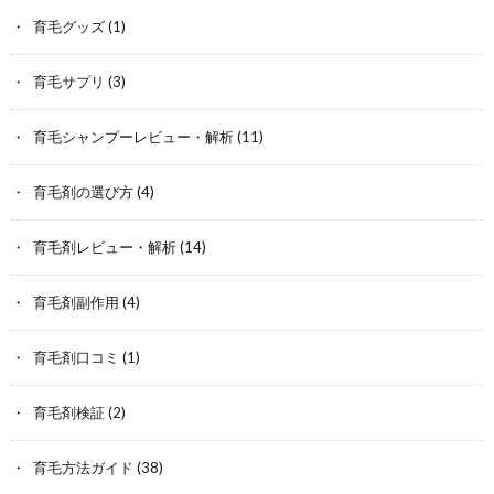
育毛グッズ
(1)
育毛サプリ
(3)
育毛シャンプーレビュー・解析
(11)
育毛剤の選び方
(4)
育毛剤レビュー・解析
(14)
育毛剤副作用
(4)
育毛剤口コミ
(1)
育毛剤検証
(2)
育毛方法ガイド
(38)