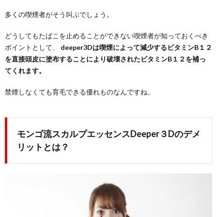
多くの喫煙者がそう叫ぶでしょう。
どうしてもたばこを止めることができない喫煙者が知っておくべき
ポイントとして、
deeper3Dは喫煙によって減少するビタミンB１２
を直接頭皮に塗布することにより破壊されたビタミンB１２を補っ
てくれます。
禁煙しなくても育毛できる優れものなんですね。
モンゴ流スカルプエッセンスDeeper３Dのデメ
リットとは？