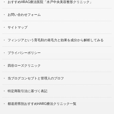
おすすめHRAG療法医院「水戸中央美容整形クリニック」
お問い合わせフォーム
サイトマップ
フィンジアという育毛剤の発毛力と効果を成分から解析してみる
プライバシーポリシー
四谷ローズクリニック
当ブログコンセプトと管理人のプロフ
特定商取引法に基づく表記
都道府県別おすすめHARG療法クリニック一覧