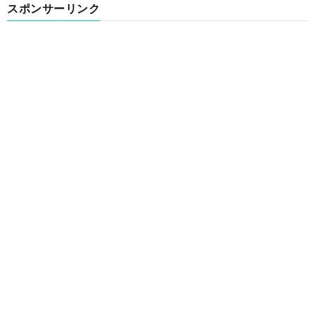
スポンサーリンク