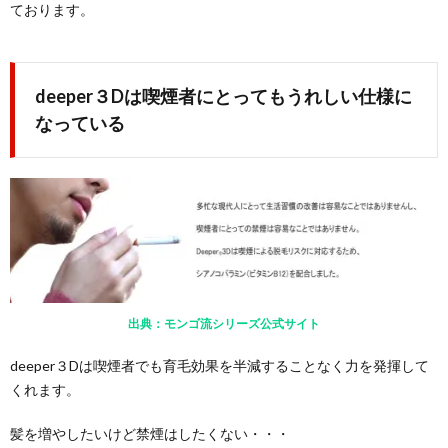
ております。
deeper３Dは喫煙者にとってもうれしい仕様に
なっている
出典：モンゴ流シリーズ公式サイト
deeper３Dは喫煙者でも育毛効果を半減することなく力を発揮して
くれます。
髪を増やしたいけど禁煙はしたくない・・・