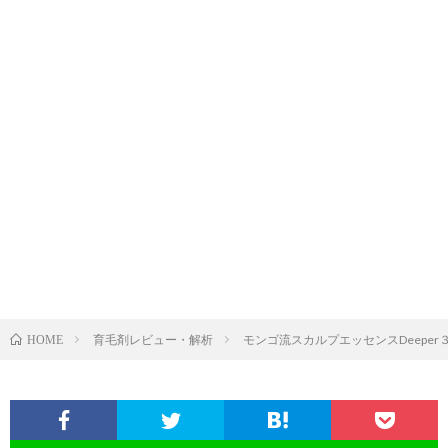
育毛剤レビュー・解析
モンゴ流スカルプエッセンスDeepe
HOME