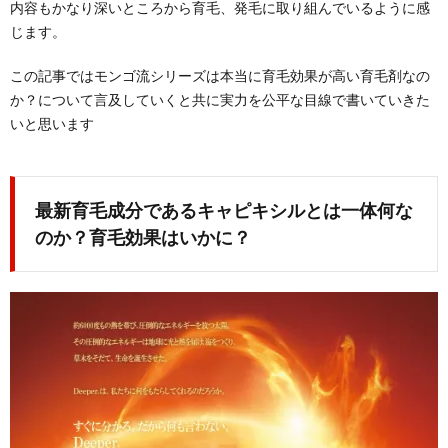
内容もかなり深いところから育毛、発毛に取り組んでいるように感
じます。
この記事ではモンゴ流シリーズは本当に育毛効果が高い育毛剤なの
か？について言及していくと共に実力を公平な目線で書いていきた
いと思います
最新育毛成分であるキャピキシルとは一体何な
のか？育毛効果はいかに？