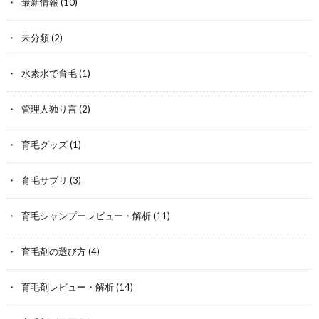
最新情報
(10)
未分類
(2)
水素水で育毛
(1)
管理人独り言
(2)
育毛グッズ
(1)
育毛サプリ
(3)
育毛シャンプーレビュー・解析
(11)
育毛剤の選び方
(4)
育毛剤レビュー・解析
(14)