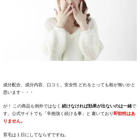
成分配合、成分内容、口コミ、安全性 どれをとっても粗が無いかと
思います・・・
が！ この商品も例外ではなく
続けなければ効果が出ないのは一緒
で
す。公式サイトでも「辛抱強く続ける事」と 書いており
即効性はあ
りません。
育毛は１日にしてならずですね。