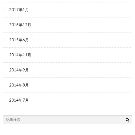
2017年1月
2016年12月
2015年6月
2014年11月
2014年9月
2014年8月
2014年7月