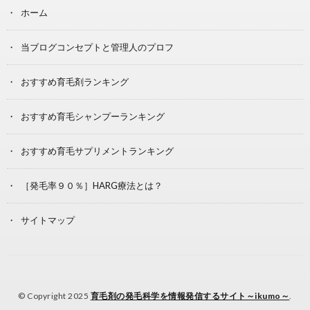
ホーム
当ブログコンセプトと管理人のプロフ
おすすめ育毛剤ランキング
おすすめ育毛シャンプーランキング
おすすめ育毛サプリメントランキング
［発毛率９０％］HARG療法とは？
サイトマップ
© Copyright 2025
育毛剤の発毛科学を情報発信するサイト～ikumo～
.