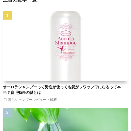
オーロラシャンプーって男性が使っても髪がフワッフワになるって本
当？育毛効果の謎とは
育毛シャンプーレビュー・解析