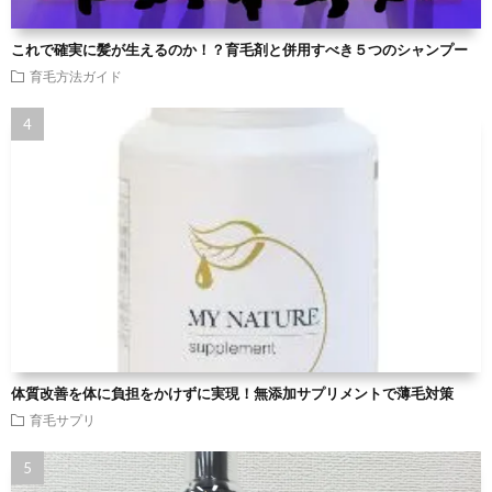
これで確実に髪が生えるのか！？育毛剤と併用すべき５つのシャンプー
育毛方法ガイド
体質改善を体に負担をかけずに実現！無添加サプリメントで薄毛対策
育毛サプリ