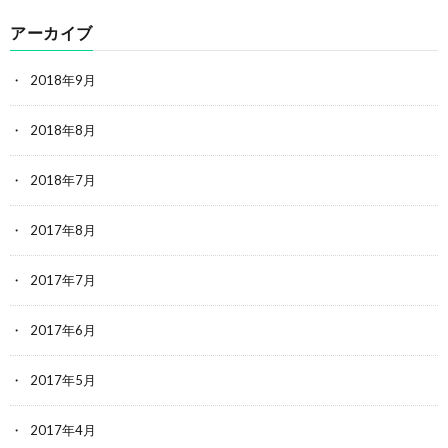
アーカイブ
2018年9月
2018年8月
2018年7月
2017年8月
2017年7月
2017年6月
2017年5月
2017年4月