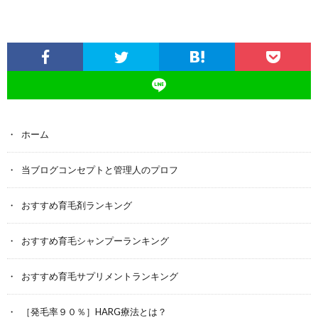
ホーム
当ブログコンセプトと管理人のプロフ
おすすめ育毛剤ランキング
おすすめ育毛シャンプーランキング
おすすめ育毛サプリメントランキング
［発毛率９０％］HARG療法とは？