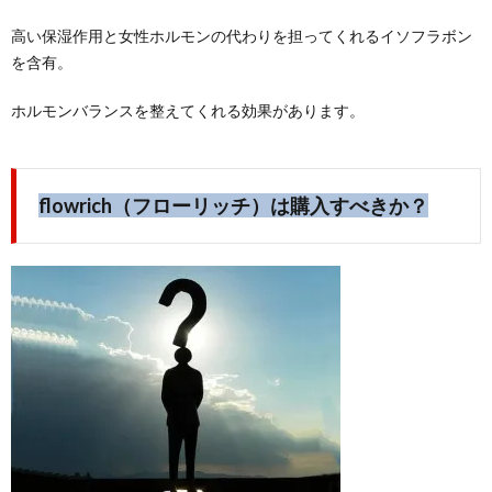
高い保湿作用と女性ホルモンの代わりを担ってくれるイソフラボン
を含有。
ホルモンバランスを整えてくれる効果があります。
flowrich（フローリッチ）は購入すべきか？