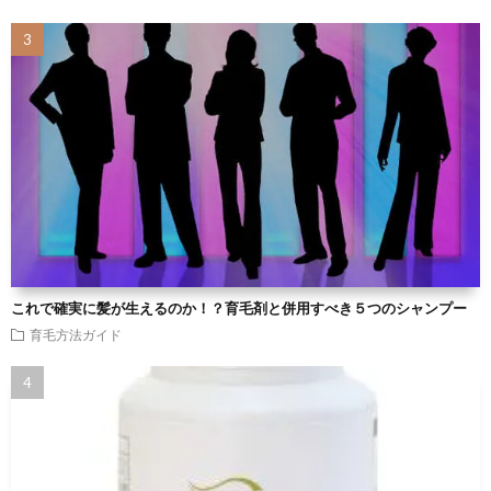
これで確実に髪が生えるのか！？育毛剤と併用すべき５つのシャンプー
育毛方法ガイド