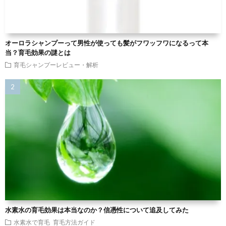
オーロラシャンプーって男性が使っても髪がフワッフワになるって本
当？育毛効果の謎とは
育毛シャンプーレビュー・解析
水素水の育毛効果は本当なのか？信憑性について追及してみた
水素水で育毛
育毛方法ガイド