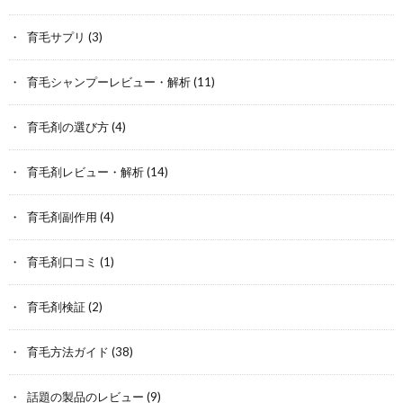
育毛サプリ
(3)
育毛シャンプーレビュー・解析
(11)
育毛剤の選び方
(4)
育毛剤レビュー・解析
(14)
育毛剤副作用
(4)
育毛剤口コミ
(1)
育毛剤検証
(2)
育毛方法ガイド
(38)
話題の製品のレビュー
(9)