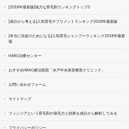
[2018年最新版]強力な育毛剤ランキングトップ3
[成分から考える]人気育毛サプリメントランキング2018年最新版
[本当に頭皮のためになる]人気育毛シャンプーランキング2018年最新
版
HARG治療センター
おすすめHRAG療法医院「水戸中央美容整形クリニック」
お問い合わせフォーム
サイトマップ
フィンジアという育毛剤の発毛力と効果を成分から解析してみる
プライバシーポリシー