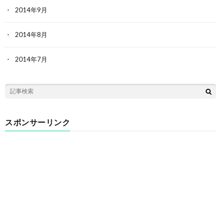
2014年9月
2014年8月
2014年7月
スポンサーリンク