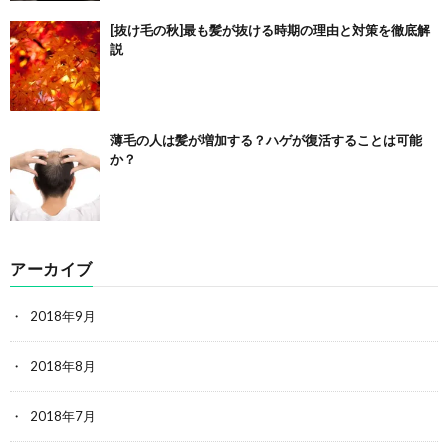
[抜け毛の秋]最も髪が抜ける時期の理由と対策を徹底解
説
薄毛の人は髪が増加する？ハゲが復活することは可能
か？
アーカイブ
2018年9月
2018年8月
2018年7月