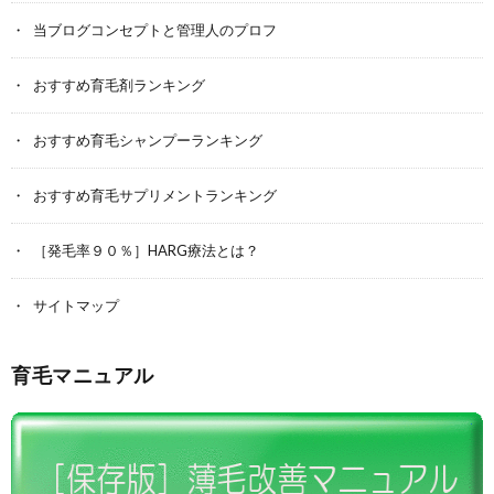
当ブログコンセプトと管理人のプロフ
おすすめ育毛剤ランキング
おすすめ育毛シャンプーランキング
おすすめ育毛サプリメントランキング
［発毛率９０％］HARG療法とは？
サイトマップ
育毛マニュアル