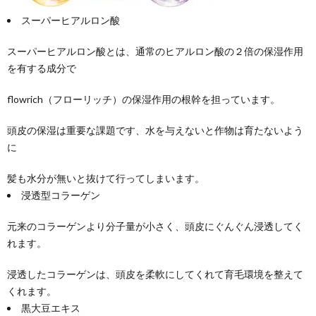
スーパーヒアルロン酸
スーパーヒアルロン酸とは、通常のヒアルロン酸の２倍の保湿作用
を有する成分で
flowrich（フローリッチ）の保湿作用の根幹を担っています。
頭皮の保湿は重要な課題です、水を与えないと作物は育たないよう
に
髪も水分が無いと抜けて行ってしまいます。
浸透型コラーゲン
元来のコラーゲンより分子量が小さく、頭皮にぐんぐん浸透してく
れます。
浸透したコラーゲンは、頭皮を柔軟にしてくれて育毛環境を整えて
くれます。
黒大豆エキス