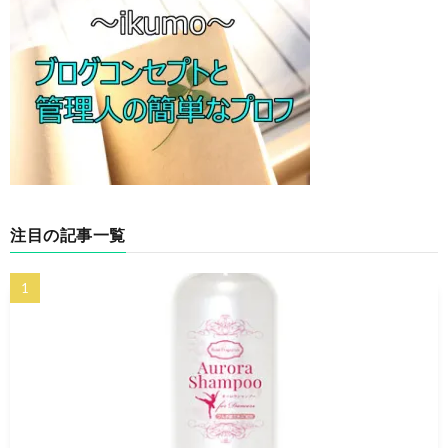
注目の記事一覧