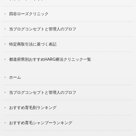
四谷ローズクリニック
当ブログコンセプトと管理人のプロフ
特定商取引法に基づく表記
都道府県別おすすめHARG療法クリニック一覧
ホーム
当ブログコンセプトと管理人のプロフ
おすすめ育毛剤ランキング
おすすめ育毛シャンプーランキング