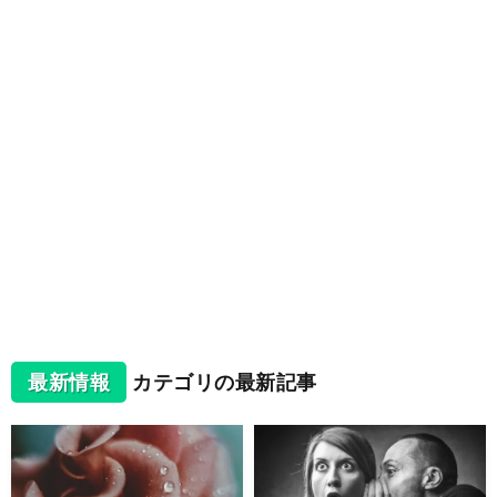
最新情報
カテゴリの最新記事