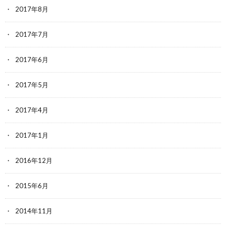
2017年8月
2017年7月
2017年6月
2017年5月
2017年4月
2017年1月
2016年12月
2015年6月
2014年11月