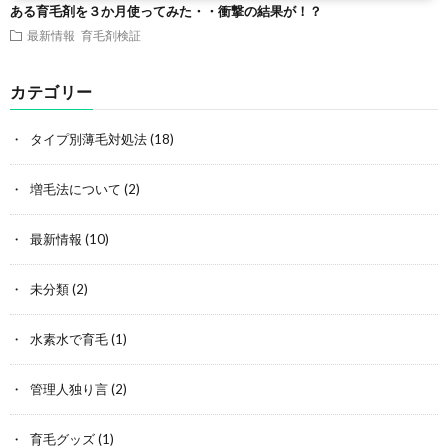
ある育毛剤を３か月使ってみた・・衝撃の結果が！？
最新情報
育毛剤検証
カテゴリー
タイプ別薄毛対処法
(18)
増毛法について
(2)
最新情報
(10)
未分類
(2)
水素水で育毛
(1)
管理人独り言
(2)
育毛グッズ
(1)