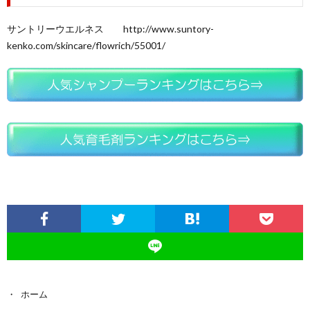
サントリーウエルネス http://www.suntory-
kenko.com/skincare/flowrich/55001/
ホーム