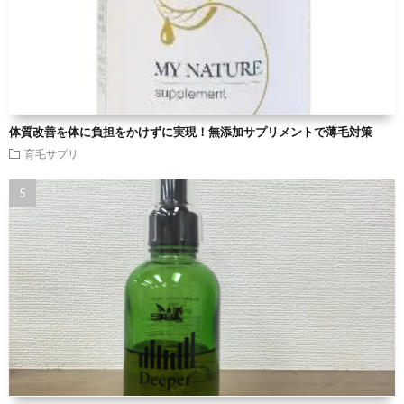
体質改善を体に負担をかけずに実現！無添加サプリメントで薄毛対策
育毛サプリ