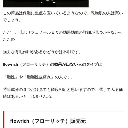
この商品は保湿に重点を置いているようなので、乾燥肌の人は買い
でしょう。
ただし、花ポリフェノールＥＸの効果効能の詳細が見つからなかっ
たため
強力な育毛作用があるかどうかは不明です。
flowrich（フローリッチ）の効果が出ない人のタイプ
は
「脂性」や「脂漏性皮膚炎」の人です。
特筆成分の３つだけ見ても値段相応と思いますので、試してみる価
値はあるかもしれませんね。
flowrich（フローリッチ）販売元