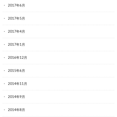
2017年6月
2017年5月
2017年4月
2017年1月
2016年12月
2015年6月
2014年11月
2014年9月
2014年8月