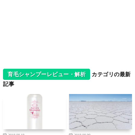
育毛シャンプーレビュー・解析
カテゴリの最新
記事