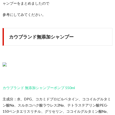
ャンプーをまとめましたので
参考にしてみてください。
カウブランド無添加シャンプー
カウブランド 無添加シャンプーポンプ 550ml
主成分：水、DPG、コカミドプロピルベタイン、ココイルグルタミ
ン酸Na、スルホコハク酸ラウレス2Na、テトラステアリン酸PEG-
150ペンタエリスリチル、グリセリン、ココイルグルタミン酸Na、