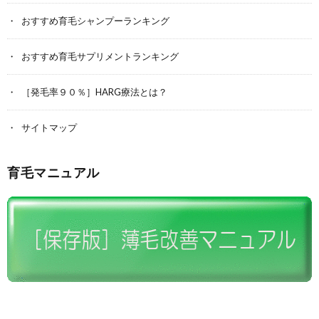
おすすめ育毛シャンプーランキング
おすすめ育毛サプリメントランキング
［発毛率９０％］HARG療法とは？
サイトマップ
育毛マニュアル