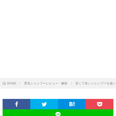
育毛シャンプーレビュー・解析
安くて良いシャンプーを使い
HOME