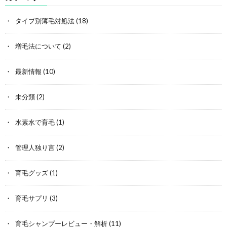
タイプ別薄毛対処法
(18)
増毛法について
(2)
最新情報
(10)
未分類
(2)
水素水で育毛
(1)
管理人独り言
(2)
育毛グッズ
(1)
育毛サプリ
(3)
育毛シャンプーレビュー・解析
(11)