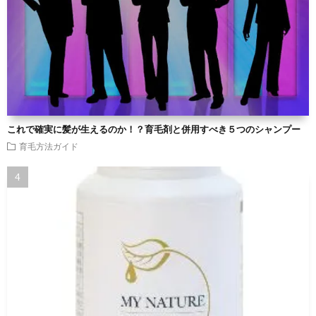
これで確実に髪が生えるのか！？育毛剤と併用すべき５つのシャンプー
育毛方法ガイド