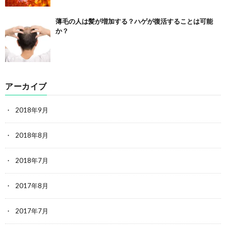
薄毛の人は髪が増加する？ハゲが復活することは可能
か？
アーカイブ
2018年9月
2018年8月
2018年7月
2017年8月
2017年7月