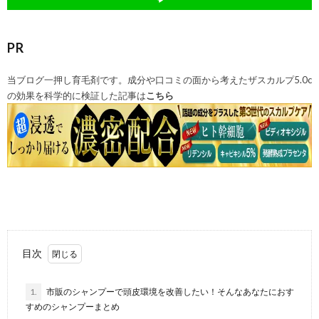
PR
当ブログ一押し育毛剤です。成分や口コミの面から考えたザスカルプ5.0c
の効果を科学的に検証した記事は
こちら
目次
1.
市販のシャンプーで頭皮環境を改善したい！そんなあなたにおす
すめのシャンプーまとめ