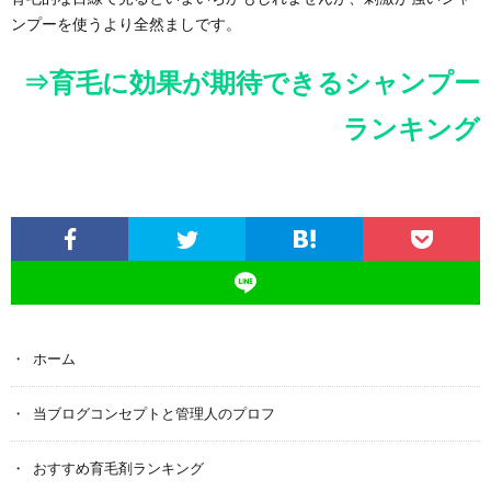
ンプーを使うより全然ましです。
⇒育毛に効果が期待できるシャンプー
ランキング
ホーム
当ブログコンセプトと管理人のプロフ
おすすめ育毛剤ランキング