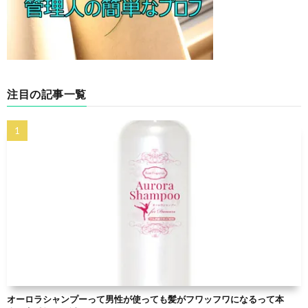
注目の記事一覧
オーロラシャンプーって男性が使っても髪がフワッフワになるって本