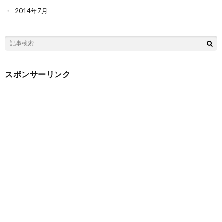
2014年7月
スポンサーリンク