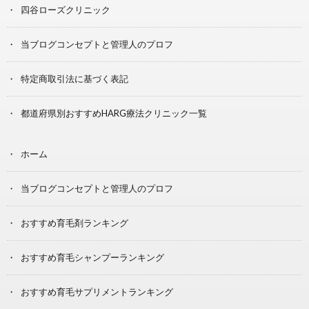
四谷ローズクリニック
当ブログコンセプトと管理人のプロフ
特定商取引法に基づく表記
都道府県別おすすめHARG療法クリニック一覧
ホーム
当ブログコンセプトと管理人のプロフ
おすすめ育毛剤ランキング
おすすめ育毛シャンプーランキング
おすすめ育毛サプリメントランキング