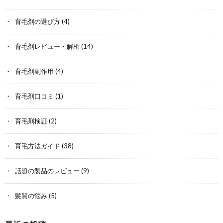
育毛剤の選び方
(4)
育毛剤レビュー・解析
(14)
育毛剤副作用
(4)
育毛剤口コミ
(1)
育毛剤検証
(2)
育毛方法ガイド
(38)
話題の製品のレビュー
(9)
髪質の悩み
(5)