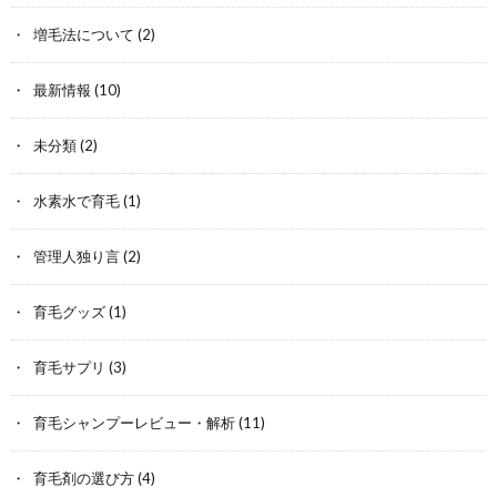
増毛法について
(2)
最新情報
(10)
未分類
(2)
水素水で育毛
(1)
管理人独り言
(2)
育毛グッズ
(1)
育毛サプリ
(3)
育毛シャンプーレビュー・解析
(11)
育毛剤の選び方
(4)