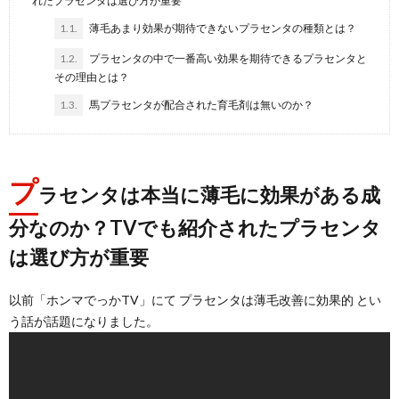
れたプラセンタは選び方が重要
1.1.
薄毛あまり効果が期待できないプラセンタの種類とは？
1.2.
プラセンタの中で一番高い効果を期待できるプラセンタと
その理由とは？
1.3.
馬プラセンタが配合された育毛剤は無いのか？
プ
ラセンタは本当に薄毛に効果がある成
分なのか？TVでも紹介されたプラセンタ
は選び方が重要
以前「ホンマでっかTV」にて プラセンタは薄毛改善に効果的 とい
う話が話題になりました。