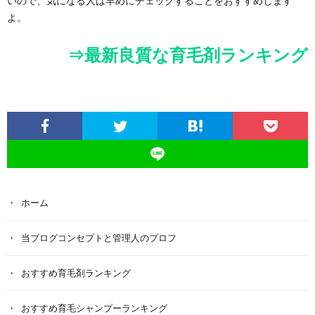
いので、気になる人は早めにチェックすることをおすすめします
よ。
⇒最新良質な育毛剤ランキング
ホーム
当ブログコンセプトと管理人のプロフ
おすすめ育毛剤ランキング
おすすめ育毛シャンプーランキング