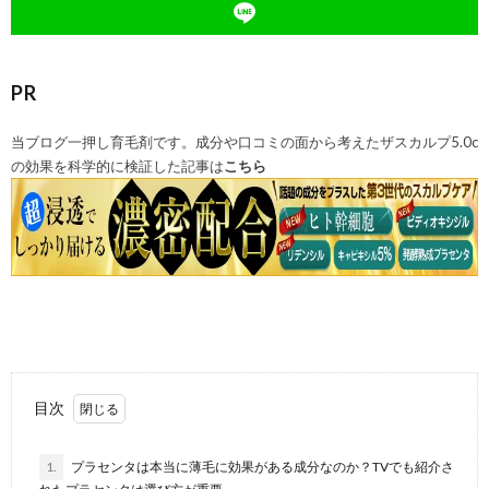
PR
当ブログ一押し育毛剤です。成分や口コミの面から考えたザスカルプ5.0c
の効果を科学的に検証した記事は
こちら
目次
1.
プラセンタは本当に薄毛に効果がある成分なのか？TVでも紹介さ