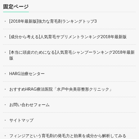
固定ページ
[2018年最新版]強力な育毛剤ランキングトップ3
[成分から考える]人気育毛サプリメントランキング2018年最新版
[本当に頭皮のためになる]人気育毛シャンプーランキング2018年最新
版
HARG治療センター
おすすめHRAG療法医院「水戸中央美容整形クリニック」
お問い合わせフォーム
サイトマップ
フィンジアという育毛剤の発毛力と効果を成分から解析してみる