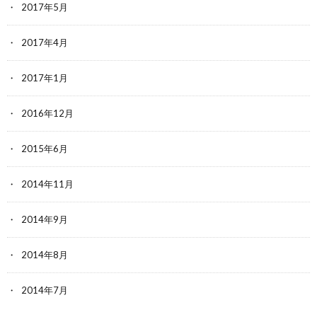
2017年5月
2017年4月
2017年1月
2016年12月
2015年6月
2014年11月
2014年9月
2014年8月
2014年7月