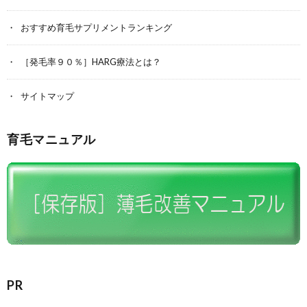
おすすめ育毛サプリメントランキング
［発毛率９０％］HARG療法とは？
サイトマップ
育毛マニュアル
PR