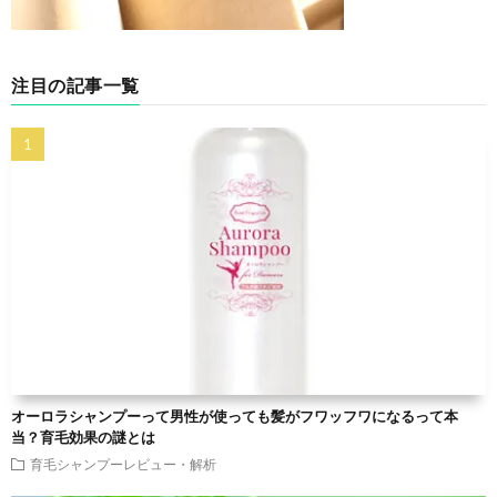
注目の記事一覧
オーロラシャンプーって男性が使っても髪がフワッフワになるって本
当？育毛効果の謎とは
育毛シャンプーレビュー・解析