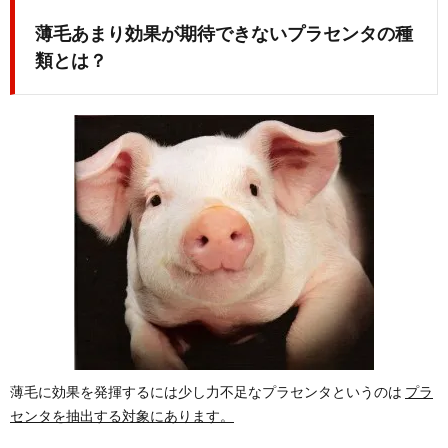
薄毛あまり効果が期待できないプラセンタの種
類とは？
薄毛に効果を発揮するには少し力不足なプラセンタというのは
プラ
センタを抽出する対象にあります。