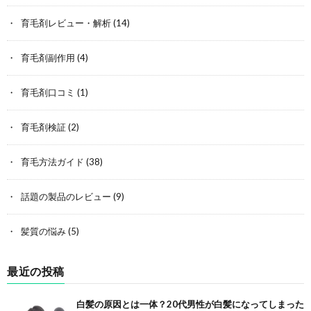
育毛剤レビュー・解析
(14)
育毛剤副作用
(4)
育毛剤口コミ
(1)
育毛剤検証
(2)
育毛方法ガイド
(38)
話題の製品のレビュー
(9)
髪質の悩み
(5)
最近の投稿
白髪の原因とは一体？20代男性が白髪になってしまった