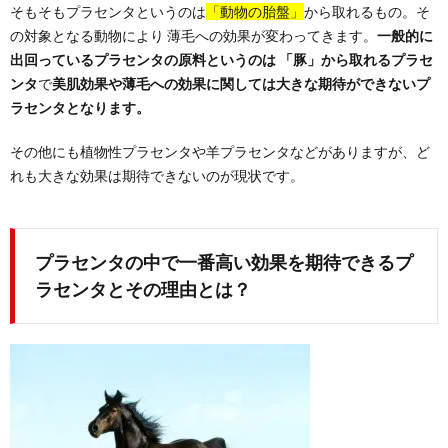
そもそもプラセンタというのは
「動物の胎盤」
から取れるもの。そ
の対象となる動物により 薄毛への効果が変わってきます。
一般的に
出回っているプラセンタの原料というのは 「豚」から取れるプラセ
ンタ
で
美肌効果や薄毛への効果に関しては大きな期待ができないプ
ラセンタとなります。
その他にも植物性プラセンタや羊プラセンタなどがありますが、ど
れも大きな効果は期待できないのが現状です。
プラセンタの中で一番高い効果を期待できるプ
ラセンタとその理由とは？