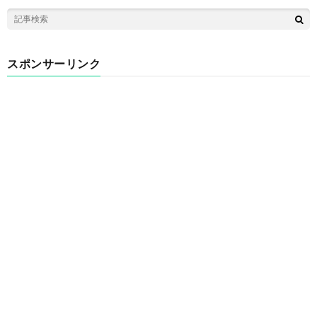
スポンサーリンク