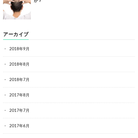
か？
アーカイブ
2018年9月
2018年8月
2018年7月
2017年8月
2017年7月
2017年6月